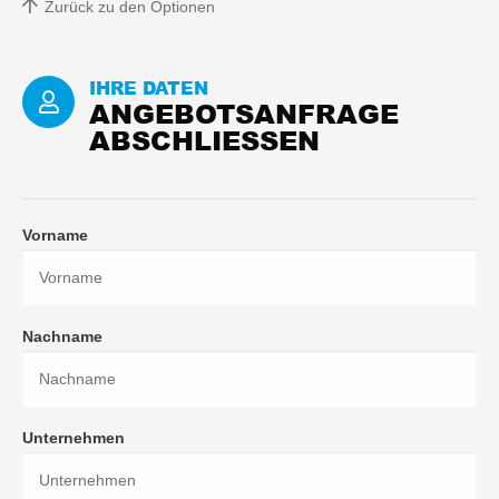
Zurück zu den Optionen
IHRE DATEN
ANGEBOTSANFRAGE
ABSCHLIESSEN
Vorname
Nachname
Unternehmen