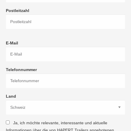
Postleitzahl
E-Mail
Telefonnummer
Land
Ja, ich möchte relevante, interessante und aktuelle
Informationen über die von HAPERT Trailers angebotenen