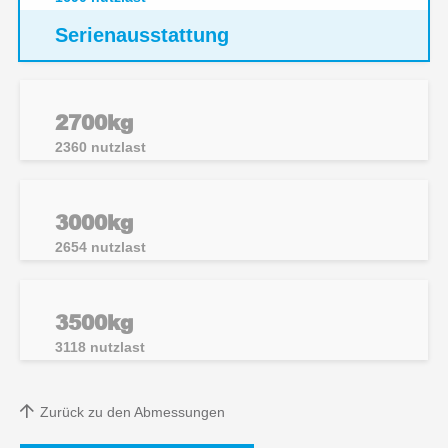
Serienausstattung
2700kg
2360
nutzlast
3000kg
2654
nutzlast
3500kg
3118
nutzlast
Zurück zu den Abmessungen