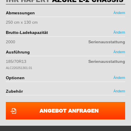
Abmessungen
Ändern
250 cm x 130 cm
Brutto-Ladekapazität
Ändern
2000
Serienausstattung
Ausführung
Ändern
185/70R13
Serienausstattung
ALC220251301.01
Optionen
Ändern
Zubehör
Ändern
ANGEBOT ANFRAGEN