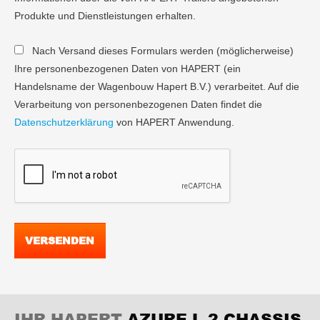
Produkte und Dienstleistungen erhalten.
Nach Versand dieses Formulars werden (möglicherweise)
Ihre personenbezogenen Daten von HAPERT (ein
Handelsname der Wagenbouw Hapert B.V.) verarbeitet. Auf die
Verarbeitung von personenbezogenen Daten findet die
Datenschutzerklärung
von HAPERT Anwendung.
VERSENDEN
IHR HAPERT
AZURE L-2 CHASSIS