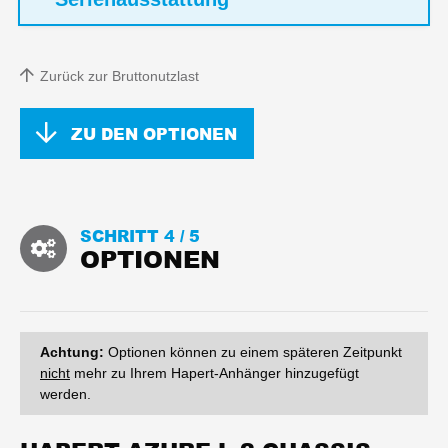
Zurück zur Bruttonutzlast
ZU DEN OPTIONEN
SCHRITT 4 /
5
OPTIONEN
Achtung:
Optionen können zu einem späteren Zeitpunkt
nicht
mehr zu Ihrem Hapert-Anhänger hinzugefügt
werden.