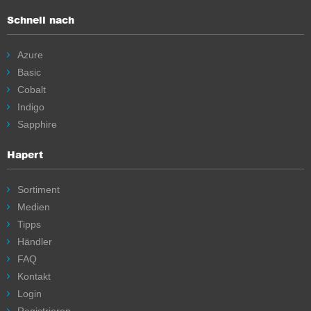
Schnell nach
Azure
Basic
Cobalt
Indigo
Sapphire
Hapert
Sortiment
Medien
Tipps
Händler
FAQ
Kontakt
Login