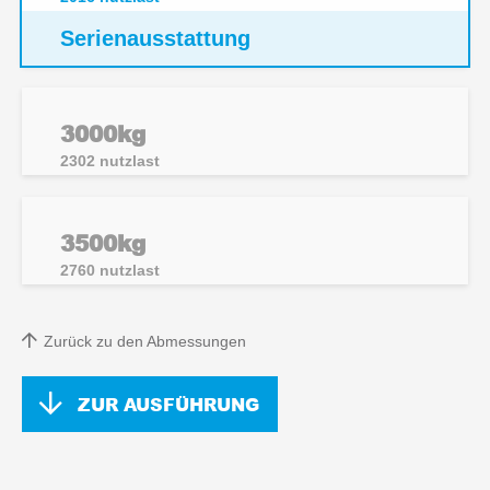
Serienausstattung
3000kg
2302
nutzlast
3500kg
2760
nutzlast
Zurück zu den Abmessungen
ZUR AUSFÜHRUNG