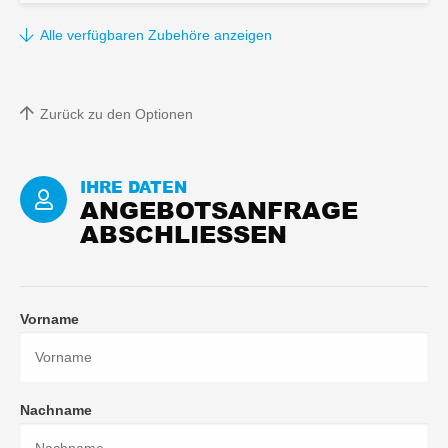
KURZ)
Alle verfügbaren Zubehöre anzeigen
Zurück zu den Optionen
IHRE DATEN
ANGEBOTSANFRAGE
ABSCHLIESSEN
Vorname
Nachname