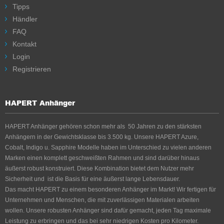
Tipps
Händler
FAQ
Kontakt
Login
Registrieren
HAPERT Anhänger
HAPERT Anhänger gehören schon mehr als 50 Jahren zu den stärksten
Anhängern in der Gewichtsklasse bis 3.500 kg. Unsere HAPERT Azure,
Cobalt, Indigo u. Sapphire Modelle haben im Unterschied zu vielen anderen
Marken einen komplett geschweißten Rahmen und sind darüber hinaus
äußerst robust konstruiert. Diese Kombination bietet dem Nutzer mehr
Sicherheit und ist die Basis für eine äußerst lange Lebensdauer.
Das macht HAPERT zu einem besonderen Anhänger im Markt! Wir fertigen für
Unternehmen und Menschen, die mit zuverlässigen Materialen arbeiten
wollen. Unsere robusten Anhänger sind dafür gemacht, jeden Tag maximale
Leistung zu erbringen und das bei sehr niedrigen Kosten pro Kilometer.