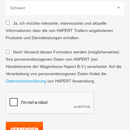
Ja, ich möchte relevante, interessante und aktuelle
Informationen über die von HAPERT Trailers angebotenen
Produkte und Dienstleistungen erhalten.
Nach Versand dieses Formulars werden (möglicherweise)
Ihre personenbezogenen Daten von HAPERT (ein
Handelsname der Wagenbouw Hapert B.V.) verarbeitet. Auf die
Verarbeitung von personenbezogenen Daten findet die
Datenschutzerklärung
von HAPERT Anwendung.
VERSENDEN