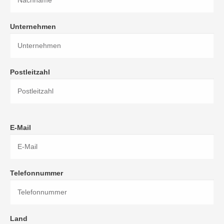
Unternehmen
Postleitzahl
E-Mail
Telefonnummer
Land