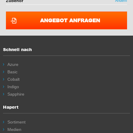
Zubehör
Ändern
ANGEBOT ANFRAGEN
Schnell nach
Azure
Basic
Cobalt
Indigo
Sapphire
Hapert
Sortiment
Medien