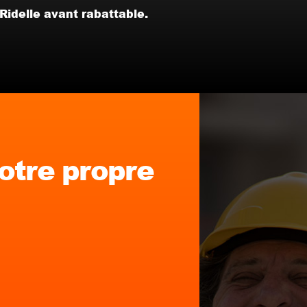
Ridelle avant rabattable.
votre propre