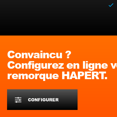
Convaincu ?
Configurez en ligne 
remorque HAPERT.
CONFIGURER