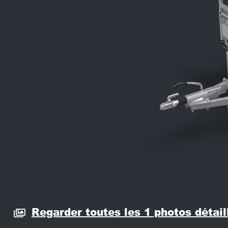
Regarder toutes les 1 photos détail