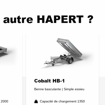
e autre HAPERT ?
Cobalt HB-1
Benne basculante | Simple essieu
 2000
Capacité de chargement 1350