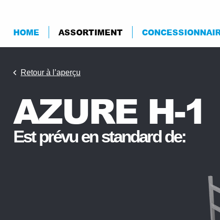
HOME
ASSORTIMENT
CONCESSIONNAI
Retour à l’aperçu
AZURE H-1
s
Est prévu en standard de: