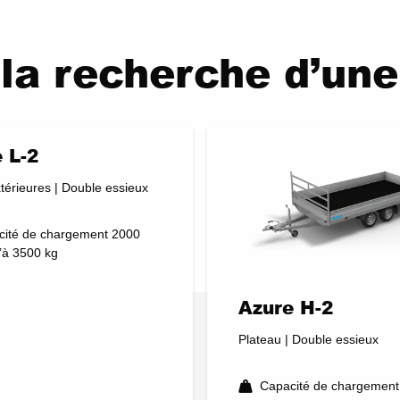
la recherche d’un
 L-2
térieures | Double essieux
cité de chargement 2000
’à 3500 kg
Azure H-2
Plateau | Double essieux
Capacité de chargement