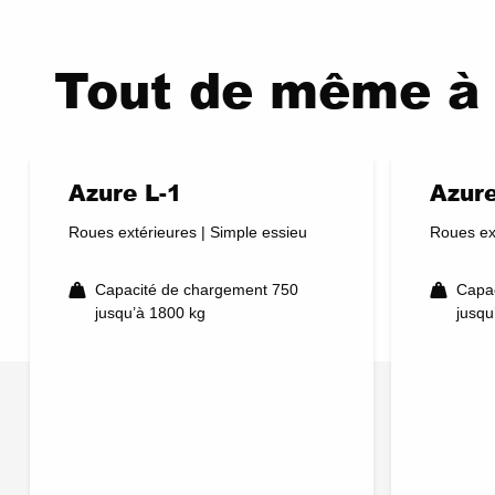
Tout de même à 
Azure L-1
Azure
Roues extérieures | Simple essieu
Roues ex
Capacité de chargement 750
Capa
jusqu’à 1800 kg
jusqu