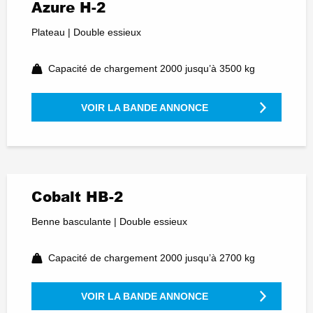
Azure H-2
Plateau | Double essieux
Capacité de chargement 2000 jusqu’à 3500 kg
VOIR LA BANDE ANNONCE
Cobalt HB-2
Benne basculante | Double essieux
Capacité de chargement 2000 jusqu’à 2700 kg
VOIR LA BANDE ANNONCE