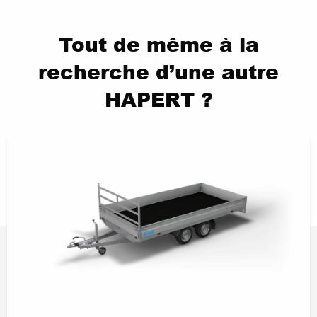
Tout de même à la
recherche d’une autre
HAPERT ?