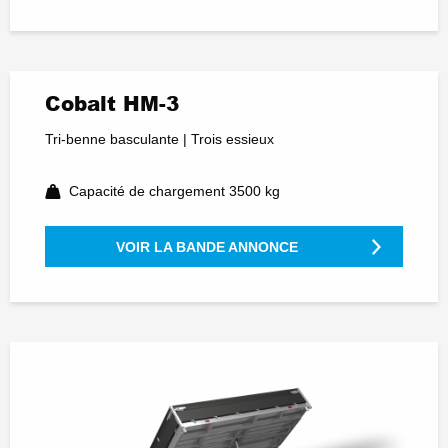
Cobalt HM-3
Tri-benne basculante | Trois essieux
Capacité de chargement 3500 kg
VOIR LA BANDE ANNONCE