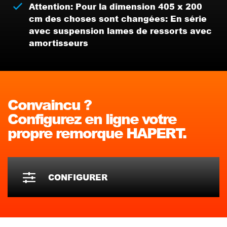
Attention: Pour la dimension 405 x 200
cm des choses sont changées: En série
avec suspension lames de ressorts avec
amortisseurs
Convaincu ?
Configurez en ligne votre
propre remorque HAPERT.
CONFIGURER