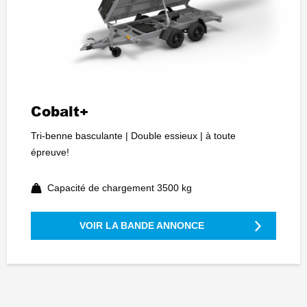
Cobalt+
Tri-benne basculante | Double essieux | à toute
épreuve!
Capacité de chargement 3500 kg
VOIR LA BANDE ANNONCE