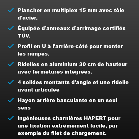
Plancher en multiplex 15 mm avec tôle
d'acier.
Équipée d’anneaux d’arrimage certifiés
TÜV.
Profil en U à l'arrière-côté pour monter
les rampes.
Ridelles en aluminium 30 cm de hauteur
avec fermetures intégrées.
4 solides montants d’angle et une ridelle
avant articulée
Hayon arrière basculante en un seul
sens
ingénieuses charnières HAPERT pour
une fixation extrêmement facile, par
exemple du filet de chargement.