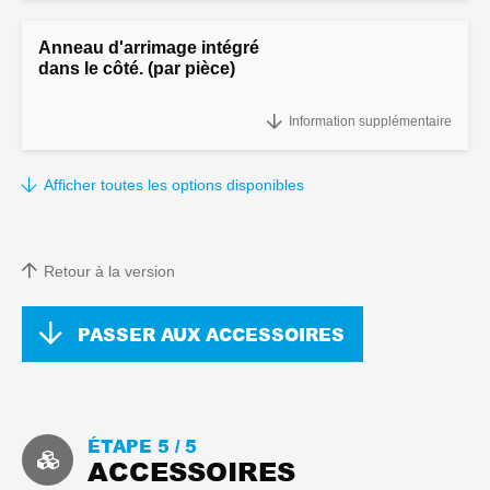
Anneau d'arrimage intégré
dans le côté. (par pièce)
Anneau d'arrimage intégré dans le côté. (par pièce)
Information supplémentaire
Afficher toutes les options disponibles
Retour à la version
PASSER AUX ACCESSOIRES
ÉTAPE 5 /
5
ACCESSOIRES