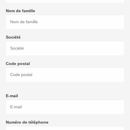
Nom de famille
Société
Code postal
E-mail
Numéro de téléphone