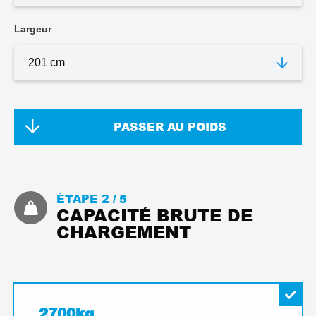
Largeur
PASSER AU POIDS
ÉTAPE 2 /
5
CAPACITÉ BRUTE DE
CHARGEMENT
2700kg