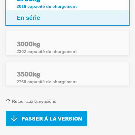
2016
capacité de chargement
En série
3000kg
2302
capacité de chargement
3500kg
2760
capacité de chargement
Retour aux dimensions
PASSER À LA VERSION