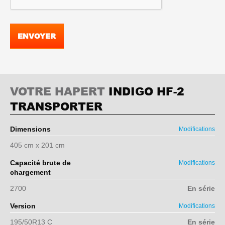
ENVOYER
VOTRE HAPERT
INDIGO HF-2
TRANSPORTER
Dimensions
Modifications
405 cm x 201 cm
Capacité brute de
Modifications
chargement
2700
En série
Version
Modifications
195/50R13 C
En série