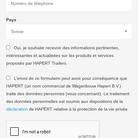
Pays
Oui, je souhaite recevoir des informations pertinentes,
intéressantes et actualisées sur les produits et services
proposés par HAPERT Trailers.
L’envoi de ce formulaire peut avoir pour conséquence que
HAPERT (un nom commercial de Wagenbouw Hapert B.V.)
traite des données personnes (vous concernant). Le traitement
des données personnelles est soumis aux dispositions de la
déclaration
de HAPERT relative à la protection de la vie privée.