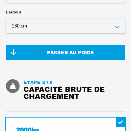
Largeur
PASSER AU POIDS
ÉTAPE 2 /
5
CAPACITÉ BRUTE DE
CHARGEMENT
2000kg