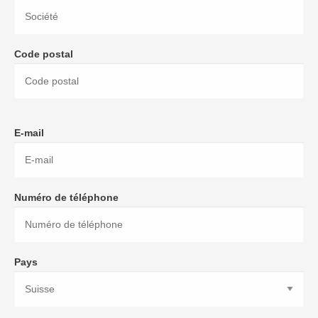
Code postal
E-mail
Numéro de téléphone
Pays