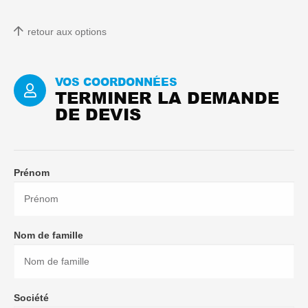
retour aux options
VOS COORDONNÉES
TERMINER LA DEMANDE
DE DEVIS
Prénom
Nom de famille
Société