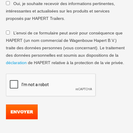
Oui, je souhaite recevoir des informations pertinentes,
intéressantes et actualisées sur les produits et services
proposés par HAPERT Trailers.
L’envoi de ce formulaire peut avoir pour conséquence que
HAPERT (un nom commercial de Wagenbouw Hapert B.V.)
traite des données personnes (vous concernant). Le traitement
des données personnelles est soumis aux dispositions de la
déclaration
de HAPERT relative à la protection de la vie privée.
ENVOYER