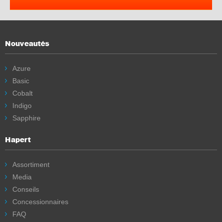
Nouveautés
Azure
Basic
Cobalt
Indigo
Sapphire
Hapert
Assortiment
Media
Conseils
Concessionnaires
FAQ