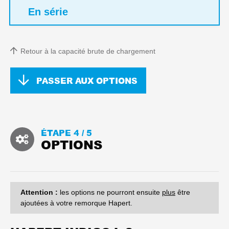
En série
Retour à la capacité brute de chargement
PASSER AUX OPTIONS
ÉTAPE 4 /
5
OPTIONS
Attention :
les options ne pourront ensuite
plus
être
ajoutées à votre remorque Hapert.