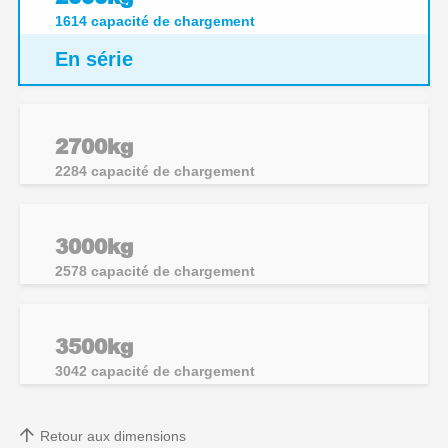
1614
capacité de chargement
En série
2700kg
2284
capacité de chargement
3000kg
2578
capacité de chargement
3500kg
3042
capacité de chargement
Retour aux dimensions