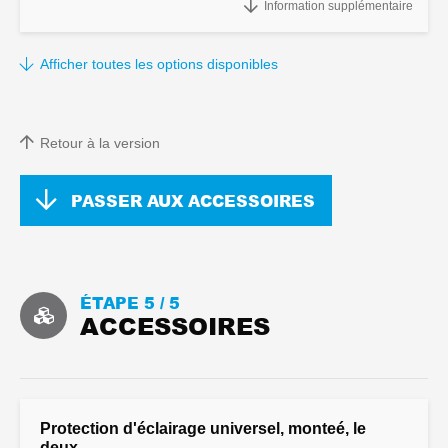
Information supplémentaire
Afficher toutes les options disponibles
Retour à la version
PASSER AUX ACCESSOIRES
ÉTAPE 5 /
5
ACCESSOIRES
Protection d'éclairage universel, monteé, le
deux