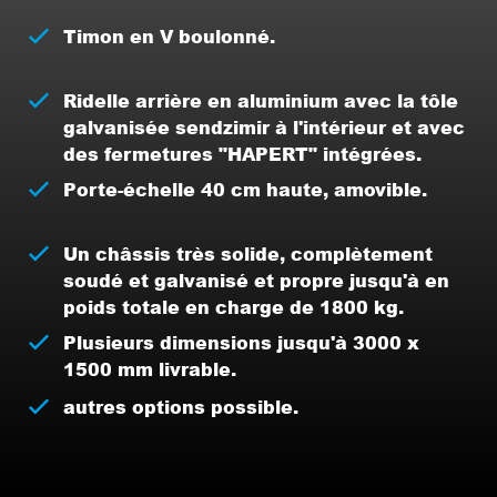
Timon en V boulonné.
Ridelle arrière en aluminium avec la tôle
galvanisée sendzimir à l'intérieur et avec
des fermetures "HAPERT" intégrées.
Porte-échelle 40 cm haute, amovible.
Un châssis très solide, complètement
soudé et galvanisé et propre jusqu'à en
poids totale en charge de 1800 kg.
Plusieurs dimensions jusqu'à 3000 x
1500 mm livrable.
autres options possible.