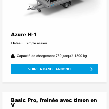
Azure H-1
Plateau | Simple essieu
Capacité de chargement 750 jusqu’à 1800 kg
VOIR LA BANDE ANNONCE
Basic Pro, freinée avec timon en
V