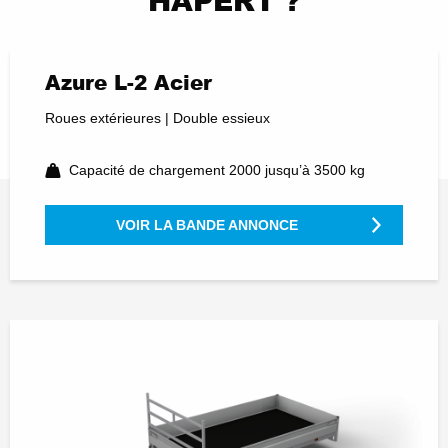
HAPERT ?
Azure L-2 Acier
Roues extérieures | Double essieux
Capacité de chargement 2000 jusqu’à 3500 kg
VOIR LA BANDE ANNONCE