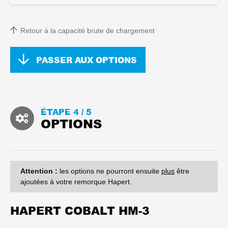
Retour à la capacité brute de chargement
PASSER AUX OPTIONS
ÉTAPE 4 /
5
OPTIONS
Attention :
les options ne pourront ensuite
plus
être
ajoutées à votre remorque Hapert.
HAPERT COBALT HM-3