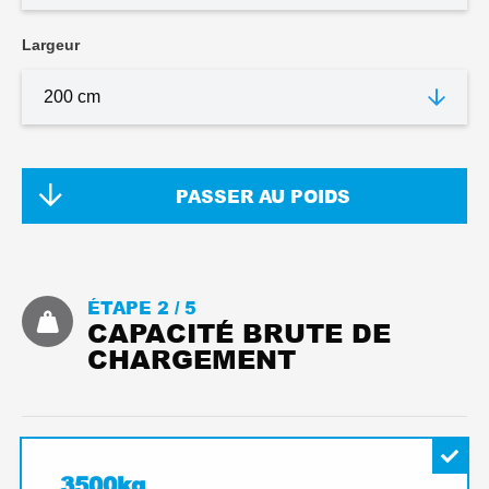
Largeur
PASSER AU POIDS
ÉTAPE 2 /
5
CAPACITÉ BRUTE DE
CHARGEMENT
3500kg