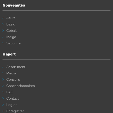
Nouveautés
Azure
Basic
Cobalt
Indigo
Sapphire
Hapert
Assortiment
Media
Conseils
Concessionnaires
FAQ
Contact
Log on
Enregistrer