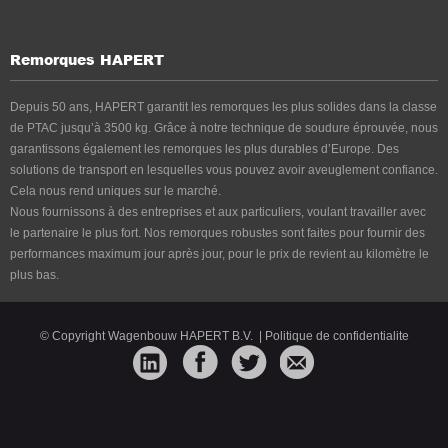
Remorques HAPERT
Depuis 50 ans, HAPERT garantit les remorques les plus solides dans la classe
de PTAC jusqu’à 3500 kg. Grâce à notre technique de soudure éprouvée, nous
garantissons également les remorques les plus durables d’Europe. Des
solutions de transport en lesquelles vous pouvez avoir aveuglement confiance.
Cela nous rend uniques sur le marché.
Nous fournissons à des entreprises et aux particuliers, voulant travailler avec
le partenaire le plus fort. Nos remorques robustes sont faites pour fournir des
performances maximum jour après jour, pour le prix de revient au kilomètre le
plus bas.
© Copyright Wagenbouw HAPERT B.V.
|
Politique de confidentialite