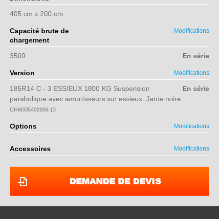
405 cm x 200 cm
Capacité brute de
Modifications
chargement
3500
En série
Version
Modifications
185R14 C - 3 ESSIEUX 1800 KG Suspension
En série
parabolique avec amortisseurs sur essieux. Jante noire
CHM335402006.13
Options
Modifications
Accessoires
Modifications
DEMANDE DE DEVIS