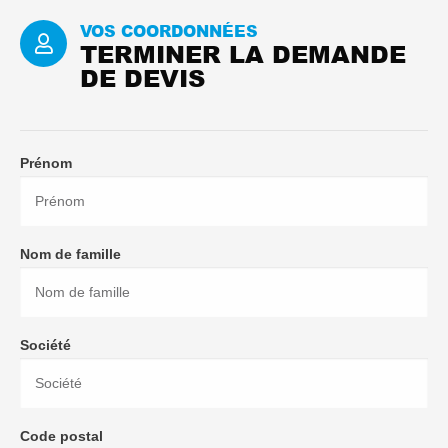
VOS COORDONNÉES
TERMINER LA DEMANDE
DE DEVIS
Prénom
Nom de famille
Société
Code postal