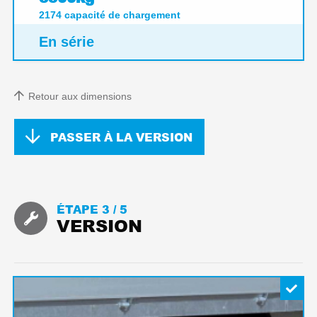
2174
capacité de chargement
En série
Retour aux dimensions
PASSER À LA VERSION
ÉTAPE 3 /
5
VERSION