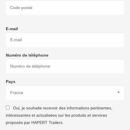
E-mail
Numéro de téléphone
Pays
Oui, je souhaite recevoir des informations pertinentes,
intéressantes et actualisées sur les produits et services
proposés par HAPERT Trailers.