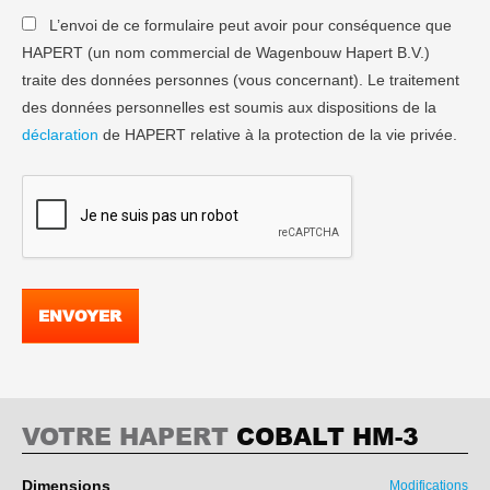
L’envoi de ce formulaire peut avoir pour conséquence que
HAPERT (un nom commercial de Wagenbouw Hapert B.V.)
traite des données personnes (vous concernant). Le traitement
des données personnelles est soumis aux dispositions de la
déclaration
de HAPERT relative à la protection de la vie privée.
ENVOYER
VOTRE HAPERT
COBALT HM-3
Dimensions
Modifications