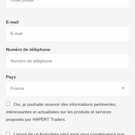
E-mail
Numéro de téléphone
Pays
Oui, je souhaite recevoir des informations pertinentes,
intéressantes et actualisées sur les produits et services
proposés par HAPERT Trailers.
L’envoi de ce formulaire peut avoir pour conséquence que