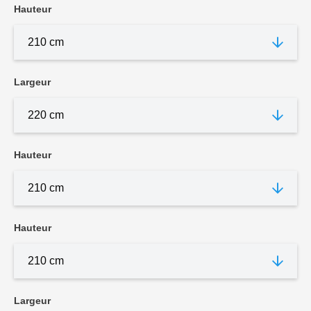
Hauteur
Largeur
Hauteur
Hauteur
Largeur