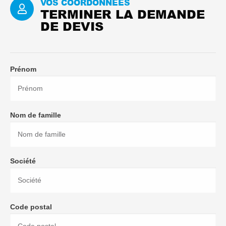
VOS COORDONNÉES
TERMINER LA DEMANDE
DE DEVIS
Prénom
Nom de famille
Société
Code postal