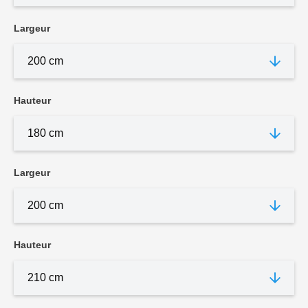
Largeur
Hauteur
Largeur
Hauteur