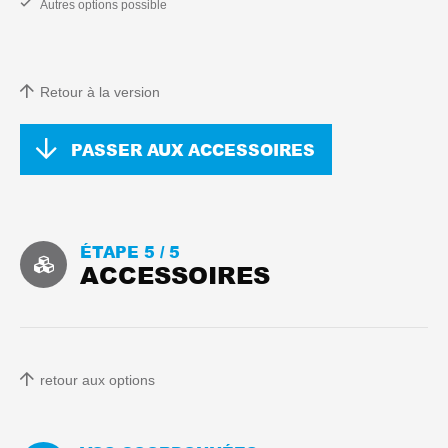
Autres options possible
Retour à la version
PASSER AUX ACCESSOIRES
ÉTAPE 5 /
5
ACCESSOIRES
retour aux options