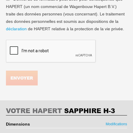
HAPERT (un nom commercial de Wagenbouw Hapert B.V.)
traite des données personnes (vous concernant). Le traitement
des données personnelles est soumis aux dispositions de la
déclaration
de HAPERT relative à la protection de la vie privée.
ENVOYER
VOTRE HAPERT
SAPPHIRE H-3
Dimensions
Modifications