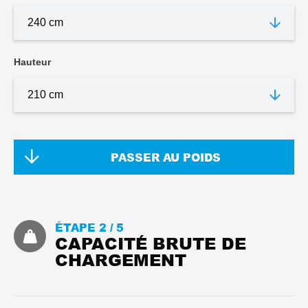
Hauteur
PASSER AU POIDS
ÉTAPE 2 /
5
CAPACITÉ BRUTE DE
CHARGEMENT