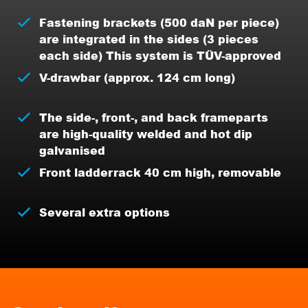
Fastening brackets (500 daN per piece)
are integrated in the sides (3 pieces
each side) This system is TÜV-approved
V-drawbar (approx. 124 cm long)
The side-, front-, and back frameparts
are high-quality welded and hot dip
galvanised
Front ladderrack 40 cm high, removable
Several extra options