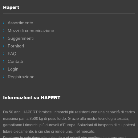
Hapert
Assortimento
Mezzi di comunicazione
Suggerimenti
Fornitori
FAQ
Contatti
Login
Registrazione
Informazioni su HAPERT
Da 50 anni HAPERT fornisce i rimorchi più resistenti con una capacità di carico
massima pari a 3500 kg di peso lordo. Grazie alla nostra tecnologia testata,
garantiamo i rimorchi più durevoli d’Europa. Soluzioni di trasporto di cui potersi
fidare ciecamente. È ciò che ci rende unici nel mercato.