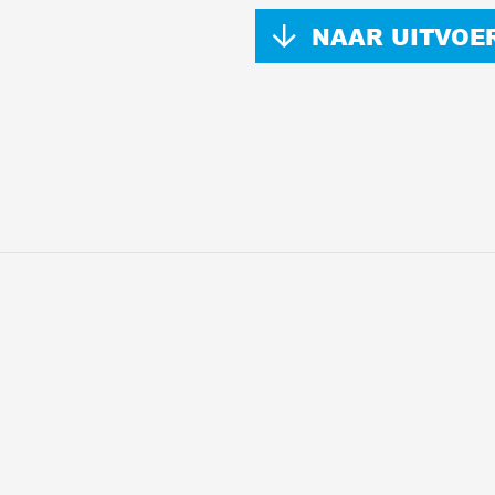
NAAR UITVOE