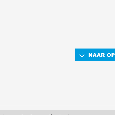
NAAR OP