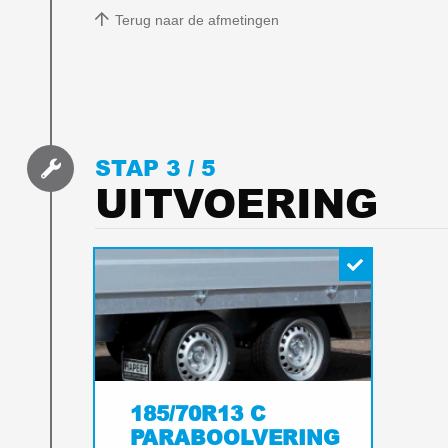
Terug naar de afmetingen
STAP 3 /
5
UITVOERING
185/70R13 C
PARABOOLVERING