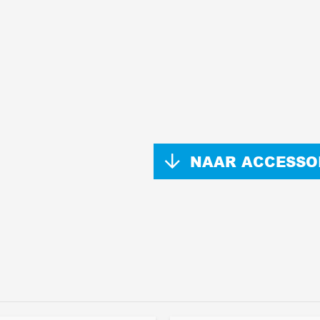
NAAR ACCESSO