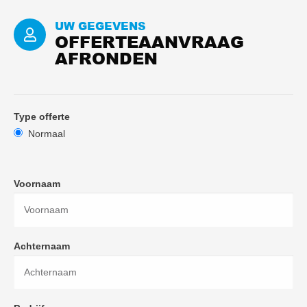
UW GEGEVENS
OFFERTEAANVRAAG
AFRONDEN
Type offerte
Normaal
Voornaam
Achternaam