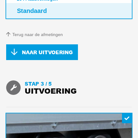
Standaard
Terug naar de afmetingen
NAAR UITVOERING
STAP 3 /
5
UITVOERING