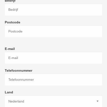
Bedrijf
Postcode
E-mail
Telefoonnummer
Land