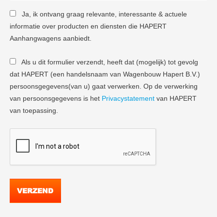
Ja, ik ontvang graag relevante, interessante & actuele
informatie over producten en diensten die HAPERT
Aanhangwagens aanbiedt.
Als u dit formulier verzendt, heeft dat (mogelijk) tot gevolg
dat HAPERT (een handelsnaam van Wagenbouw Hapert B.V.)
persoonsgegevens(van u) gaat verwerken. Op de verwerking
van persoonsgegevens is het
Privacystatement
van HAPERT
van toepassing.
VERZEND