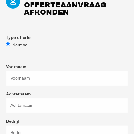
OFFERTEAANVRAAG
AFRONDEN
Type offerte
Normaal
Voornaam
Achternaam
Bedrijf