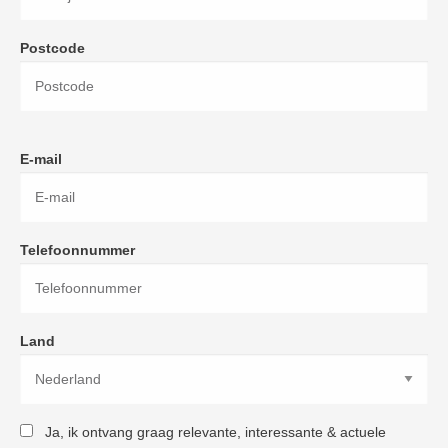
Postcode
E-mail
Telefoonnummer
Land
Ja, ik ontvang graag relevante, interessante & actuele