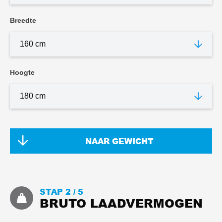
Breedte
Hoogte
NAAR GEWICHT
STAP 2 /
5
BRUTO LAADVERMOGEN