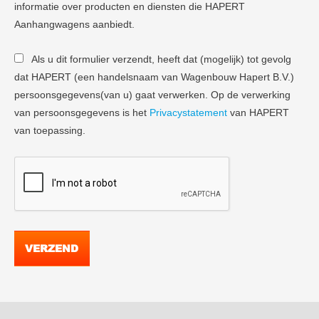
informatie over producten en diensten die HAPERT
Aanhangwagens aanbiedt.
Als u dit formulier verzendt, heeft dat (mogelijk) tot gevolg
dat HAPERT (een handelsnaam van Wagenbouw Hapert B.V.)
persoonsgegevens(van u) gaat verwerken. Op de verwerking
van persoonsgegevens is het
Privacystatement
van HAPERT
van toepassing.
VERZEND