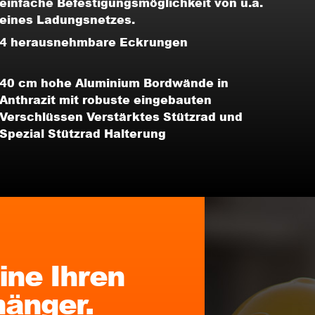
einfache Befestigungsmöglichkeit von u.a.
eines Ladungsnetzes.
4 herausnehmbare Eckrungen
40 cm hohe Aluminium Bordwände in
Anthrazit mit robuste eingebauten
Verschlüssen Verstärktes Stützrad und
Spezial Stützrad Halterung
ine Ihren
änger.