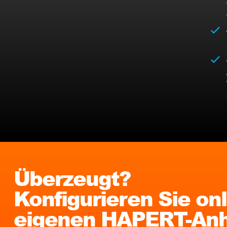
Überzeugt?
Konfigurieren Sie onl
eigenen HAPERT-Anh