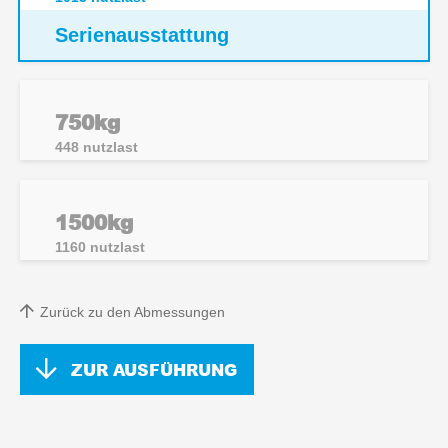
Serienausstattung
750kg
448
nutzlast
1500kg
1160
nutzlast
Zurück zu den Abmessungen
ZUR AUSFÜHRUNG