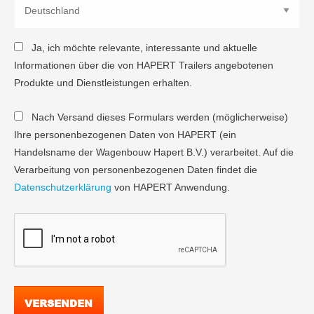
Ja, ich möchte relevante, interessante und aktuelle
Informationen über die von HAPERT Trailers angebotenen
Produkte und Dienstleistungen erhalten.
Nach Versand dieses Formulars werden (möglicherweise)
Ihre personenbezogenen Daten von HAPERT (ein
Handelsname der Wagenbouw Hapert B.V.) verarbeitet. Auf die
Verarbeitung von personenbezogenen Daten findet die
Datenschutzerklärung
von HAPERT Anwendung.
VERSENDEN