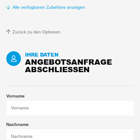
KURZ)
Alle verfügbaren Zubehöre anzeigen
Zurück zu den Optionen
IHRE DATEN
ANGEBOTSANFRAGE
ABSCHLIESSEN
Vorname
Nachname