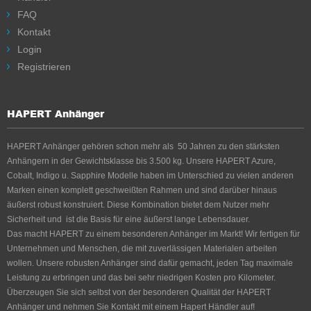
FAQ
Kontakt
Login
Registrieren
HAPERT Anhänger
HAPERT Anhänger gehören schon mehr als 50 Jahren zu den stärksten
Anhängern in der Gewichtsklasse bis 3.500 kg. Unsere HAPERT Azure,
Cobalt, Indigo u. Sapphire Modelle haben im Unterschied zu vielen anderen
Marken einen komplett geschweißten Rahmen und sind darüber hinaus
äußerst robust konstruiert. Diese Kombination bietet dem Nutzer mehr
Sicherheit und ist die Basis für eine äußerst lange Lebensdauer.
Das macht HAPERT zu einem besonderen Anhänger im Markt! Wir fertigen für
Unternehmen und Menschen, die mit zuverlässigen Materialen arbeiten
wollen. Unsere robusten Anhänger sind dafür gemacht, jeden Tag maximale
Leistung zu erbringen und das bei sehr niedrigen Kosten pro Kilometer.
Überzeugen Sie sich selbst von der besonderen Qualität der HAPERT
Anhänger und nehmen Sie Kontakt mit einem Hapert Händler auf!