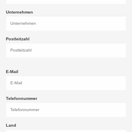
Unternehmen
Postleitzahl
E-Mail
Telefonnummer
Land