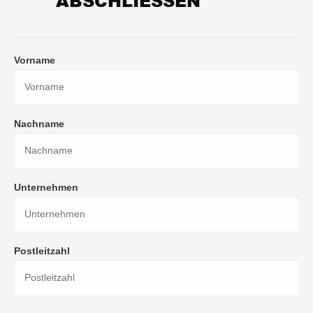
ABSCHLIESSEN
Vorname
Nachname
Unternehmen
Postleitzahl