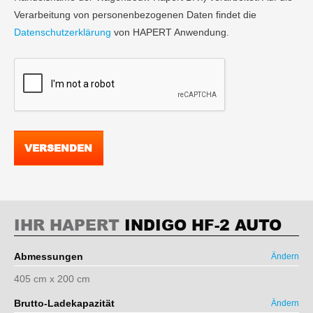
Verarbeitung von personenbezogenen Daten findet die
Datenschutzerklärung
von HAPERT Anwendung.
VERSENDEN
IHR HAPERT
INDIGO HF-2 AUTO
Abmessungen
Ändern
405 cm x 200 cm
Brutto-Ladekapazität
Ändern