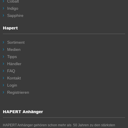
Cobalt
Indigo
Sapphire
Hapert
Sortiment
Medien
Tipps
Händler
FAQ
Kontakt
Login
Registrieren
HAPERT Anhänger
HAPERT Anhänger gehören schon mehr als 50 Jahren zu den stärksten