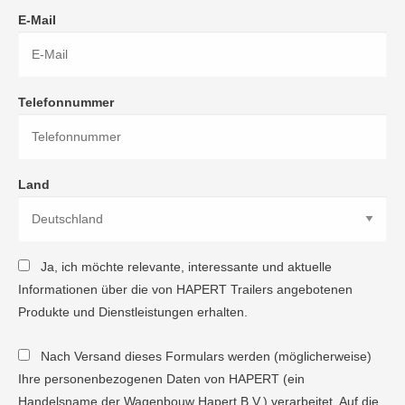
E-Mail
Telefonnummer
Land
Ja, ich möchte relevante, interessante und aktuelle
Informationen über die von HAPERT Trailers angebotenen
Produkte und Dienstleistungen erhalten.
Nach Versand dieses Formulars werden (möglicherweise)
Ihre personenbezogenen Daten von HAPERT (ein
Handelsname der Wagenbouw Hapert B.V.) verarbeitet. Auf die