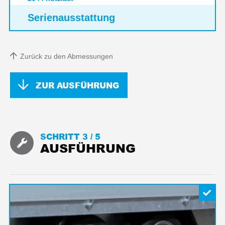
Serienausstattung
Zurück zu den Abmessungen
ZUR AUSFÜHRUNG
SCHRITT 3 /
5
AUSFÜHRUNG