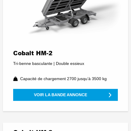
Cobalt HM-2
Tri-benne basculante | Double essieux
Capacité de chargement 2700 jusqu’à 3500 kg
VOIR LA BANDE ANNONCE