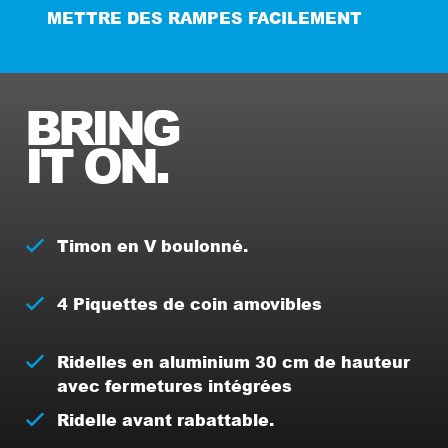
METTRE DES RAMPES FACILEMENT
BRING
IT ON.
Timon en V boulonné.
4 Piquettes de coin amovibles
Ridelles en aluminium 30 cm de hauteur
avec fermetures intégrées
Ridelle avant rabattable.