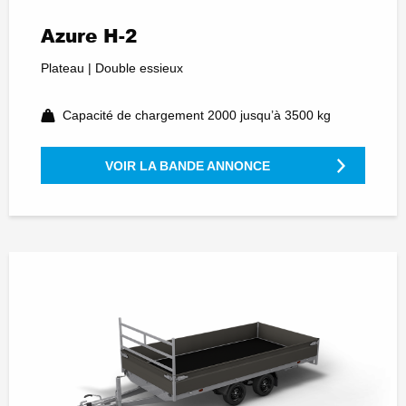
Azure H-2
Plateau | Double essieux
Capacité de chargement 2000 jusqu’à 3500 kg
VOIR LA BANDE ANNONCE