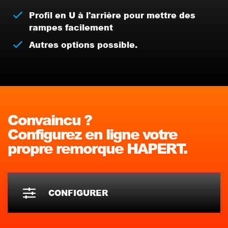
Profil en U à l'arrière pour mettre des
rampes facilement
Autres options possible.
Convaincu ?
Configurez en ligne votre
propre remorque HAPERT.
CONFIGURER