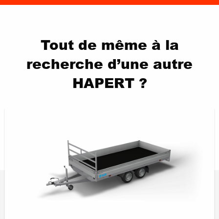
Tout de même à la
recherche d’une autre
HAPERT ?