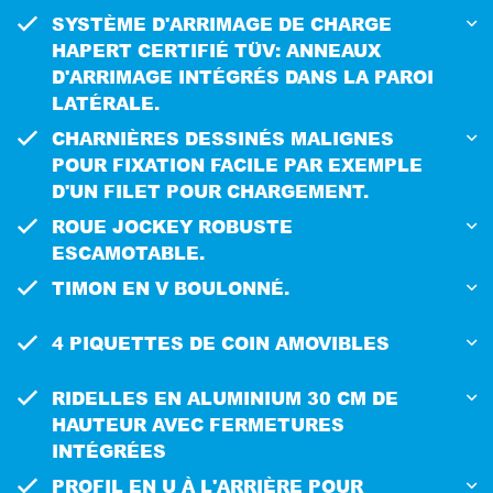
SYSTÈME D'ARRIMAGE DE CHARGE
HAPERT CERTIFIÉ TÜV: ANNEAUX
D'ARRIMAGE INTÉGRÉS DANS LA PAROI
LATÉRALE.
CHARNIÈRES DESSINÉS MALIGNES
POUR FIXATION FACILE PAR EXEMPLE
D'UN FILET POUR CHARGEMENT.
ROUE JOCKEY ROBUSTE
ESCAMOTABLE.
TIMON EN V BOULONNÉ.
4 PIQUETTES DE COIN AMOVIBLES
RIDELLES EN ALUMINIUM 30 CM DE
HAUTEUR AVEC FERMETURES
INTÉGRÉES
PROFIL EN U À L'ARRIÈRE POUR