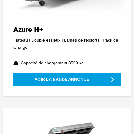
Azure H+
Plateau | Double essieux | Lames de ressorts | Pack de
Charge
Capacité de chargement 3500 kg
VOIR LA BANDE ANNONCE