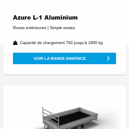
Azure L-1 Aluminium
Roues extérieures | Simple essieu
Capacité de chargement 750 jusqu’à 1800 kg
VOIR LA BANDE ANNONCE