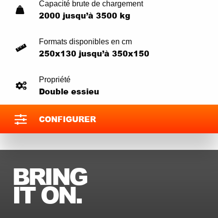
Capacité brute de chargement
2000 jusqu’à 3500 kg
Formats disponibles en cm
250x130 jusqu’à 350x150
Propriété
Double essieu
CONFIGURER
BRING
IT ON.