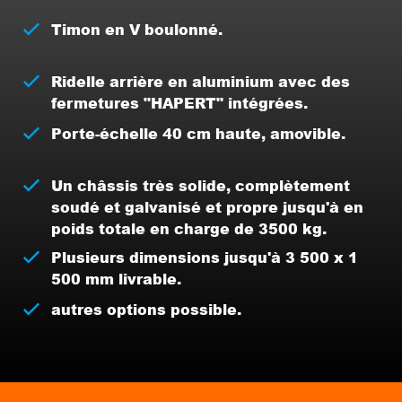
Timon en V boulonné.
Ridelle arrière en aluminium avec des
fermetures "HAPERT" intégrées.
Porte-échelle 40 cm haute, amovible.
Un châssis très solide, complètement
soudé et galvanisé et propre jusqu'à en
poids totale en charge de 3500 kg.
Plusieurs dimensions jusqu'à 3 500 x 1
500 mm livrable.
autres options possible.