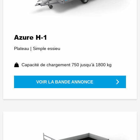
Azure H-1
Plateau | Simple essieu
Capacité de chargement 750 jusqu’à 1800 kg
VOIR LA BANDE ANNONCE