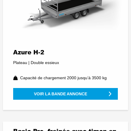
Azure H-2
Plateau | Double essieux
Capacité de chargement 2000 jusqu’à 3500 kg
VOIR LA BANDE ANNONCE