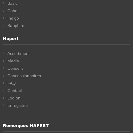
Basic
Cobalt
Indigo
Sapphire
Hapert
Assortiment
Media
Conseils
Concessionnaires
FAQ
Contact
Log on
Enregistrer
Remorques HAPERT